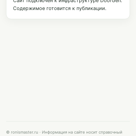
Сайт подключён к инфраструктуре DoorGen.
Содержимое готовится к публикации.
© ronismaster.ru · Информация на сайте носит справочный