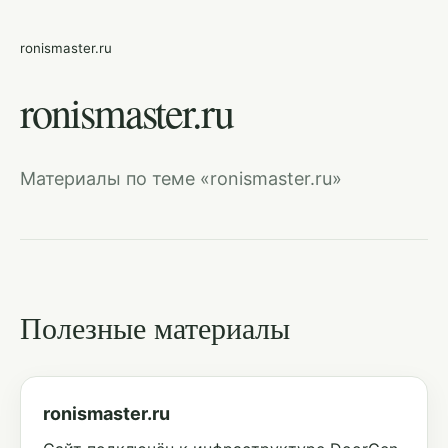
ronismaster.ru
ronismaster.ru
Материалы по теме «ronismaster.ru»
Полезные материалы
ronismaster.ru